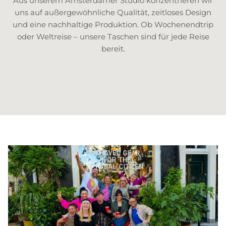
Aus unserem Amsterdamer Studio konzentrieren wir
uns auf außergewöhnliche Qualität, zeitloses Design
und eine nachhaltige Produktion. Ob Wochenendtrip
oder Weltreise – unsere Taschen sind für jede Reise
bereit.