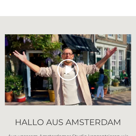
Abspielen
HALLO AUS AMSTERDAM