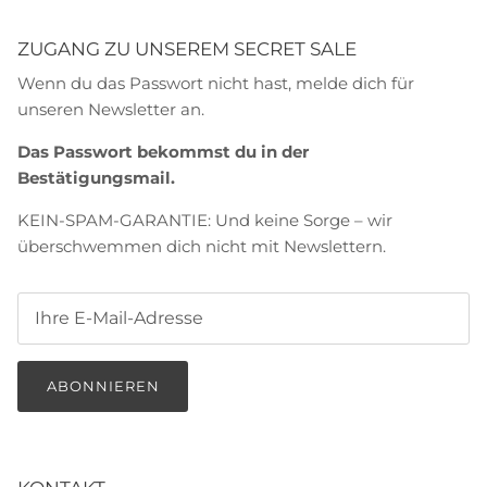
ZUGANG ZU UNSEREM SECRET SALE
Wenn du das Passwort nicht hast, melde dich für
unseren Newsletter an.
Das Passwort bekommst du in der
Bestätigungsmail.
KEIN-SPAM-GARANTIE: Und keine Sorge – wir
überschwemmen dich nicht mit Newslettern.
ABONNIEREN