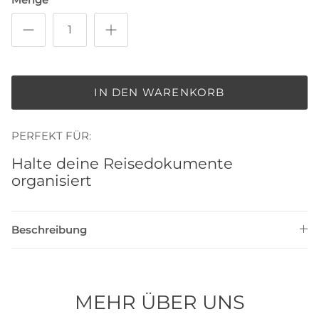
IN DEN WARENKORB
PERFEKT FÜR:
Halte deine Reisedokumente
organisiert
Beschreibung
MEHR ÜBER UNS