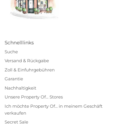
Schnelllinks
Suche
Versand & Rückgabe
Zoll & Einfuhrgebühren
Garantie
Nachhaltigkeit
Unsere Property Of... Stores
Ich möchte Property Of... in meinem Geschäft
verkaufen
Secret Sale