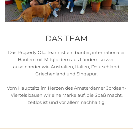
DAS TEAM
Das Property Of... Team ist ein bunter, internationaler
Haufen mit Mitgliedern aus Ländern so weit
auseinander wie Australien, Italien, Deutschland,
Griechenland und Singapur.
Vom Hauptsitz im Herzen des Amsterdamer Jordaan-
Viertels bauen wir eine Marke auf, die Spaß macht,
zeitlos ist und vor allem nachhaltig.