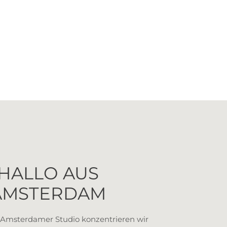
HALLO AUS
AMSTERDAM
Amsterdamer Studio konzentrieren wir