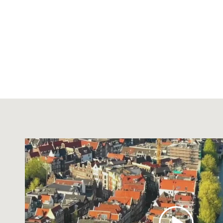
Abspielen