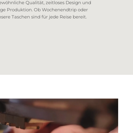
wöhnliche Qualität, zeitloses Design und
ige Produktion. Ob Wochenendtrip oder
sere Taschen sind für jede Reise bereit.