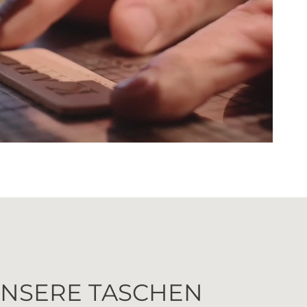
UNSERE TASCHEN