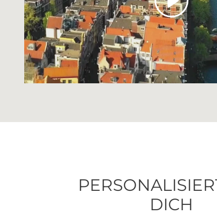
PERSONALISIER
DICH