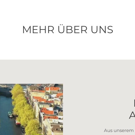
MEHR ÜBER UNS
Aus unserem 