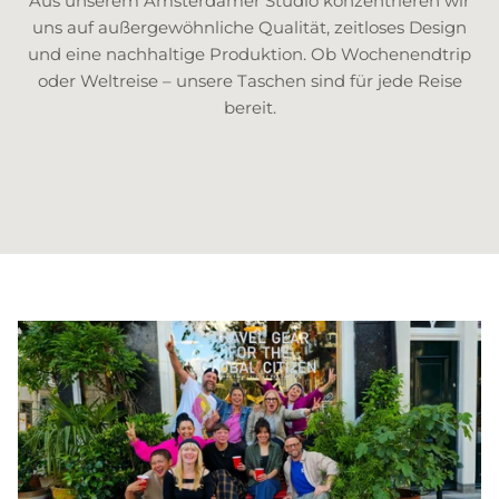
Aus unserem Amsterdamer Studio konzentrieren wir
uns auf außergewöhnliche Qualität, zeitloses Design
und eine nachhaltige Produktion. Ob Wochenendtrip
oder Weltreise – unsere Taschen sind für jede Reise
bereit.