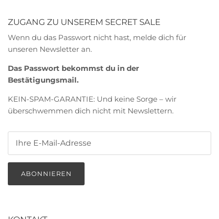
ZUGANG ZU UNSEREM SECRET SALE
Wenn du das Passwort nicht hast, melde dich für
unseren Newsletter an.
Das Passwort bekommst du in der
Bestätigungsmail.
KEIN-SPAM-GARANTIE: Und keine Sorge – wir
überschwemmen dich nicht mit Newslettern.
ABONNIEREN