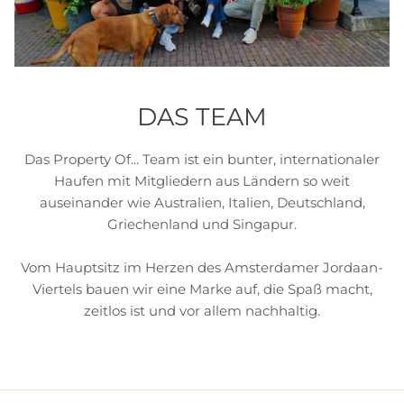
DAS TEAM
Das Property Of... Team ist ein bunter, internationaler
Haufen mit Mitgliedern aus Ländern so weit
auseinander wie Australien, Italien, Deutschland,
Griechenland und Singapur.
Vom Hauptsitz im Herzen des Amsterdamer Jordaan-
Viertels bauen wir eine Marke auf, die Spaß macht,
zeitlos ist und vor allem nachhaltig.