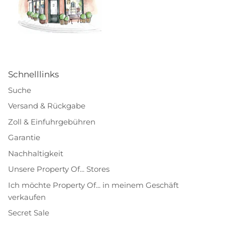
Schnelllinks
Suche
Versand & Rückgabe
Zoll & Einfuhrgebühren
Garantie
Nachhaltigkeit
Unsere Property Of... Stores
Ich möchte Property Of... in meinem Geschäft
verkaufen
Secret Sale