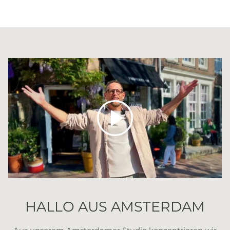
Abspielen
HALLO AUS AMSTERDAM