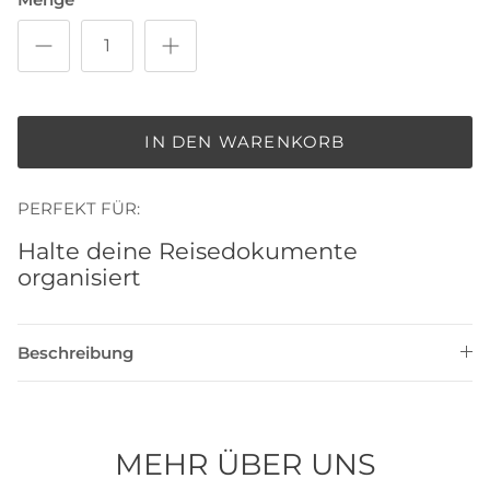
IN DEN WARENKORB
PERFEKT FÜR:
Halte deine Reisedokumente
organisiert
Beschreibung
MEHR ÜBER UNS