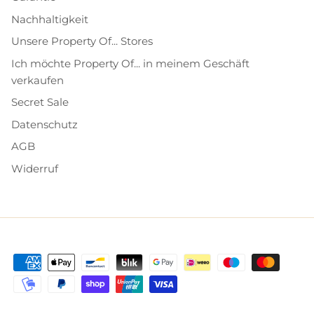
Nachhaltigkeit
Unsere Property Of... Stores
Ich möchte Property Of... in meinem Geschäft
verkaufen
Secret Sale
Datenschutz
AGB
Widerruf