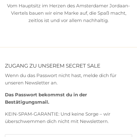
Vom Hauptsitz im Herzen des Amsterdamer Jordaan-
Viertels bauen wir eine Marke auf, die Spaß macht,
zeitlos ist und vor allem nachhaltig.
ZUGANG ZU UNSEREM SECRET SALE
Wenn du das Passwort nicht hast, melde dich für
unseren Newsletter an.
Das Passwort bekommst du in der
Bestätigungsmail.
KEIN-SPAM-GARANTIE: Und keine Sorge – wir
überschwemmen dich nicht mit Newslettern.