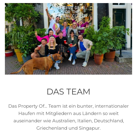
DAS TEAM
Das Property Of... Team ist ein bunter, internationaler
Haufen mit Mitgliedern aus Ländern so weit
auseinander wie Australien, Italien, Deutschland,
Griechenland und Singapur.