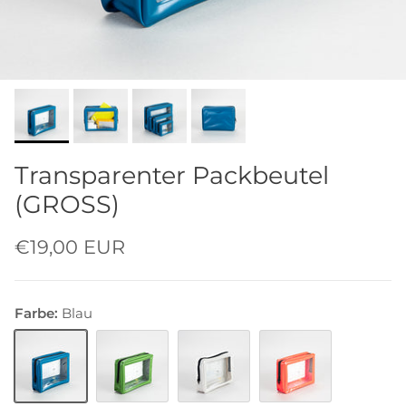
Transparenter Packbeutel
(GROSS)
€19,00 EUR
Farbe:
Blau