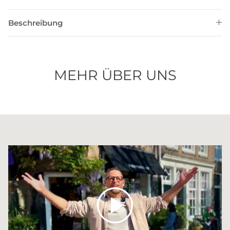
Beschreibung
MEHR ÜBER UNS
Abspielen