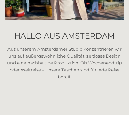
HALLO AUS AMSTERDAM
Aus unserem Amsterdamer Studio konzentrieren wir
uns auf außergewöhnliche Qualität, zeitloses Design
und eine nachhaltige Produktion. Ob Wochenendtrip
oder Weltreise – unsere Taschen sind für jede Reise
bereit.