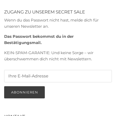
ZUGANG ZU UNSEREM SECRET SALE
Wenn du das Passwort nicht hast, melde dich für
unseren Newsletter an.
Das Passwort bekommst du in der
Bestätigungsmail.
KEIN-SPAM-GARANTIE: Und keine Sorge – wir
überschwemmen dich nicht mit Newslettern.
ABONNIEREN