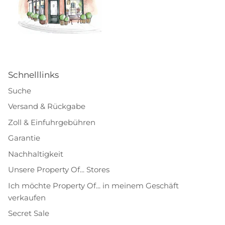
Schnelllinks
Suche
Versand & Rückgabe
Zoll & Einfuhrgebühren
Garantie
Nachhaltigkeit
Unsere Property Of... Stores
Ich möchte Property Of... in meinem Geschäft
verkaufen
Secret Sale