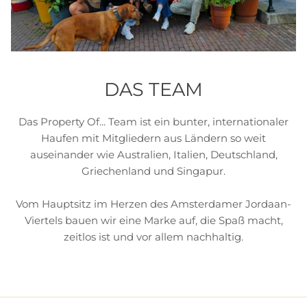
DAS TEAM
Das Property Of... Team ist ein bunter, internationaler
Haufen mit Mitgliedern aus Ländern so weit
auseinander wie Australien, Italien, Deutschland,
Griechenland und Singapur.
Vom Hauptsitz im Herzen des Amsterdamer Jordaan-
Viertels bauen wir eine Marke auf, die Spaß macht,
zeitlos ist und vor allem nachhaltig.