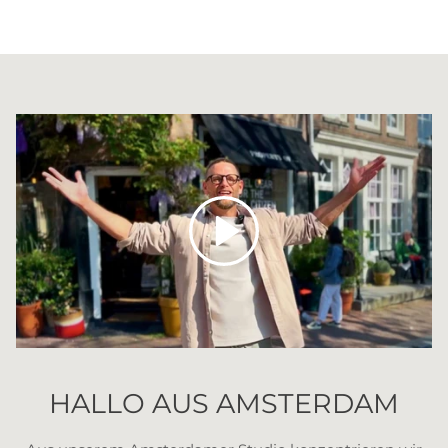
Abspielen
HALLO AUS AMSTERDAM