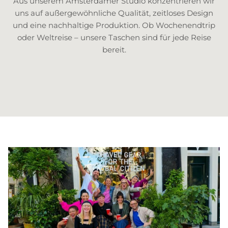
Aus unserem Amsterdamer Studio konzentrieren wir
uns auf außergewöhnliche Qualität, zeitloses Design
und eine nachhaltige Produktion. Ob Wochenendtrip
oder Weltreise – unsere Taschen sind für jede Reise
bereit.