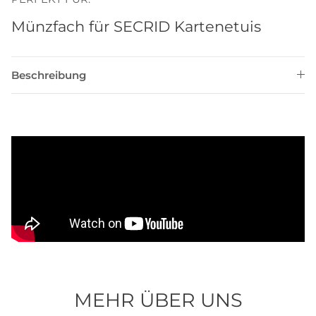
Münzfach für SECRID Kartenetuis
Beschreibung
MEHR ÜBER UNS