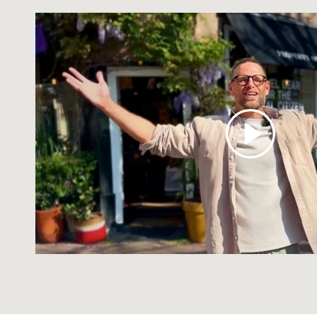
Abspielen